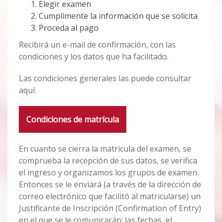
Elegir examen
Cumplimente la información que se solicita
Proceda al pago
Recibirá un e-mail de confirmación, con las
condiciones y los datos que ha facilitado.
Las condiciones generales las puede consultar
aquí:
Condiciones de matrícula
En cuanto se cierra la matrícula del examen, se
comprueba la recepción de sus datos, se verifica
el ingreso y organizamos los grupos de examen.
Entonces se le enviará (a través de la dirección de
correo electrónico que facilitó al matricularse) un
Justificante de Inscripción (Confirmation of Entry)
en el que se le comunicarán: las fechas, el