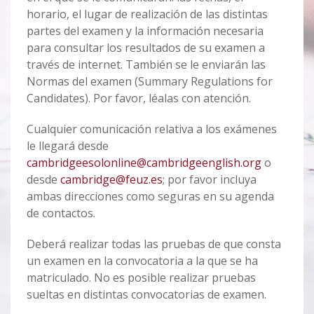
horario, el lugar de realización de las distintas
partes del examen y la información necesaria
para consultar los resultados de su examen a
través de internet. También se le enviarán las
Normas del examen (Summary Regulations for
Candidates). Por favor, léalas con atención.
Cualquier comunicación relativa a los exámenes
le llegará desde
cambridgeesolonline@cambridgeenglish.org
o
desde
cambridge@feuz.es
; por favor incluya
ambas direcciones como seguras en su agenda
de contactos.
Deberá realizar todas las pruebas de que consta
un examen en la convocatoria a la que se ha
matriculado. No es posible realizar pruebas
sueltas en distintas convocatorias de examen.