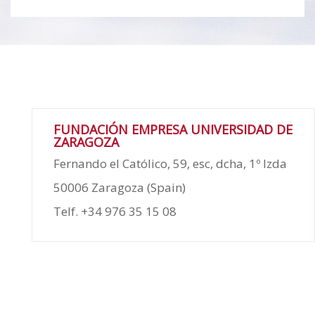
FUNDACIÓN EMPRESA UNIVERSIDAD DE
ZARAGOZA
Fernando el Católico, 59, esc, dcha, 1º Izda
50006 Zaragoza (Spain)
Telf. +34 976 35 15 08