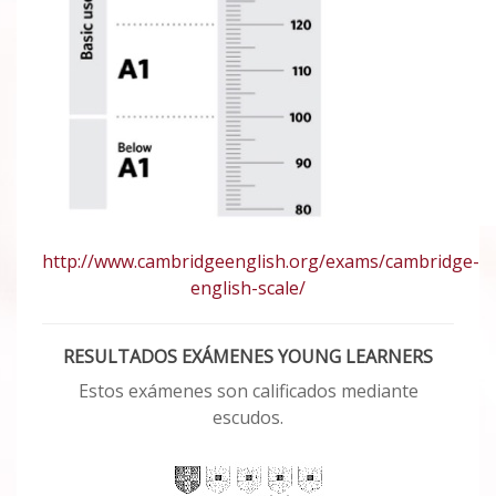
http://www.cambridgeenglish.org/exams/cambridge-
english-scale/
RESULTADOS EXÁMENES YOUNG LEARNERS
Estos exámenes son calificados mediante
escudos.