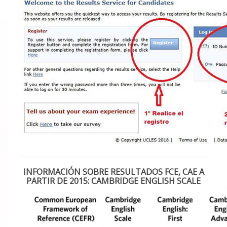
INFORMACIÓN SOBRE RESULTADOS FCE, CAE A
PARTIR DE 2015: CAMBRIDGE ENGLISH SCALE