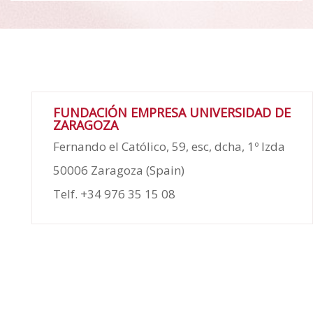
FUNDACIÓN EMPRESA UNIVERSIDAD DE
ZARAGOZA
Fernando el Católico, 59, esc, dcha, 1º Izda
50006 Zaragoza (Spain)
Telf. +34 976 35 15 08