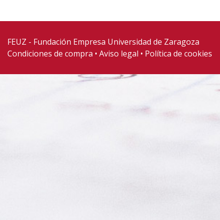
FEUZ - Fundación Empresa Universidad de Zaragoza
Condiciones de compra
Aviso legal
Política de cookies