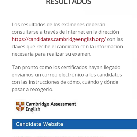
RESULTADOS
Los resultados de los exámenes deberán
consultarse a través de Internet en la dirección
https://candidates.cambridgeenglish.org/
con las
claves que recibe el candidato con la información
necesaria para realizar su examen.
Tan pronto como los certificados hayan llegado
enviamos un correo electrónico a los candidatos
con las instrucciones de cómo, cuándo y dónde
pasar a recogerlo.