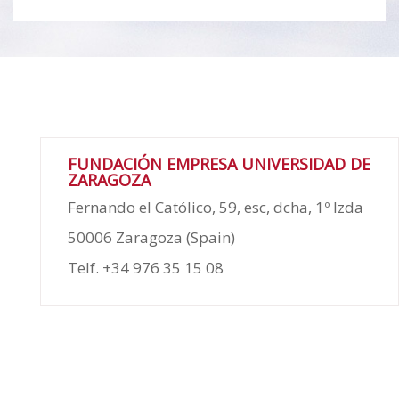
FUNDACIÓN EMPRESA UNIVERSIDAD DE
ZARAGOZA
Fernando el Católico, 59, esc, dcha, 1º Izda
50006 Zaragoza (Spain)
Telf. +34 976 35 15 08