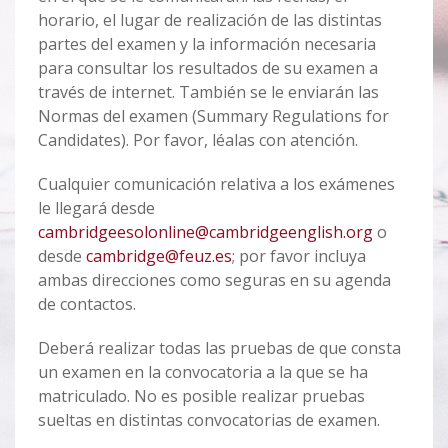
horario, el lugar de realización de las distintas
partes del examen y la información necesaria
para consultar los resultados de su examen a
través de internet. También se le enviarán las
Normas del examen (Summary Regulations for
Candidates). Por favor, léalas con atención.
Cualquier comunicación relativa a los exámenes
le llegará desde
cambridgeesolonline@cambridgeenglish.org
o
desde
cambridge@feuz.es
; por favor incluya
ambas direcciones como seguras en su agenda
de contactos.
Deberá realizar todas las pruebas de que consta
un examen en la convocatoria a la que se ha
matriculado. No es posible realizar pruebas
sueltas en distintas convocatorias de examen.