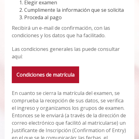
Elegir examen
Cumplimente la información que se solicita
Proceda al pago
Recibirá un e-mail de confirmación, con las
condiciones y los datos que ha facilitado.
Las condiciones generales las puede consultar
aquí:
Condiciones de matrícula
En cuanto se cierra la matrícula del examen, se
comprueba la recepción de sus datos, se verifica
el ingreso y organizamos los grupos de examen.
Entonces se le enviará (a través de la dirección de
correo electrónico que facilitó al matricularse) un
Justificante de Inscripción (Confirmation of Entry)
en el que se le comunicarán: las fechas, el