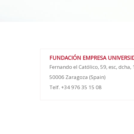
FUNDACIÓN EMPRESA UNIVERSI
Fernando el Católico, 59, esc, dcha, 
50006 Zaragoza (Spain)
Telf. +34 976 35 15 08