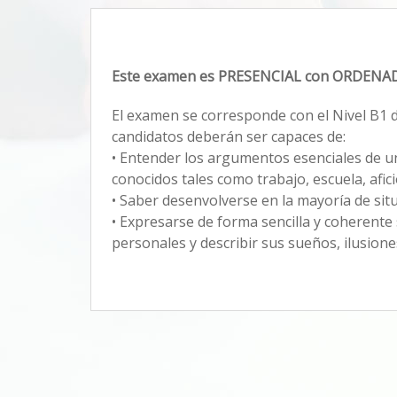
Este examen es PRESENCIAL con ORDENA
El examen se corresponde con el Nivel B1 
candidatos deberán ser capaces de:
• Entender los argumentos esenciales de u
conocidos tales como trabajo, escuela, afici
• Saber desenvolverse en la mayoría de sit
• Expresarse de forma sencilla y coherent
personales y describir sus sueños, ilusione